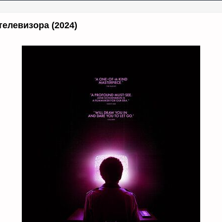
телевизора (2024)