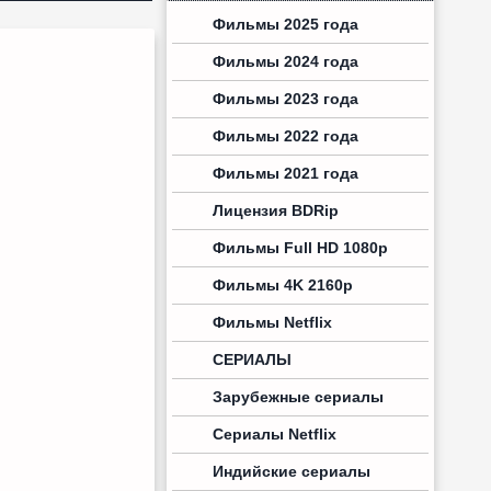
Фильмы 2025 года
Фильмы 2024 года
Фильмы 2023 года
Фильмы 2022 года
Фильмы 2021 года
Лицензия BDRip
Фильмы Full HD 1080p
Фильмы 4K 2160p
Фильмы Netflix
СЕРИАЛЫ
Зарубежные сериалы
Сериалы Netflix
Индийские сериалы