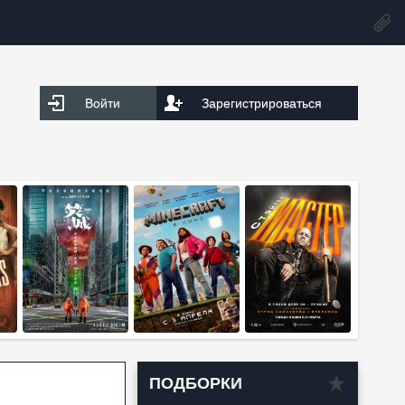
Войти
Зарегистрироваться
ПОДБОРКИ