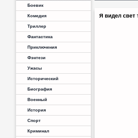
Боевик
Я видел свет 
Комедия
Триллер
Фантастика
Приключения
Фэнтези
Ужасы
Исторический
Биография
Военный
История
Спорт
Криминал