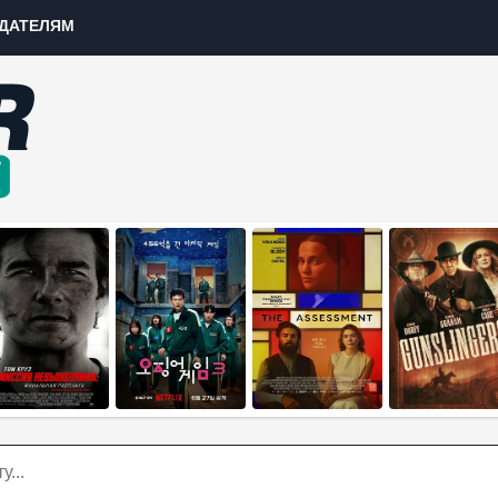
ДАТЕЛЯМ