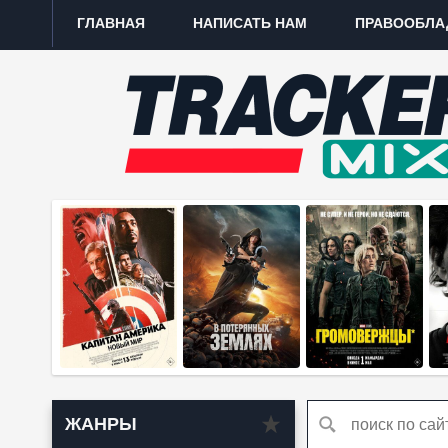
ГЛАВНАЯ
НАПИСАТЬ НАМ
ПРАВООБЛА
ЖАНРЫ