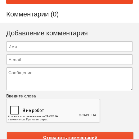
Комментарии (0)
Добавление комментария
Введите слова
Отправить комментарий