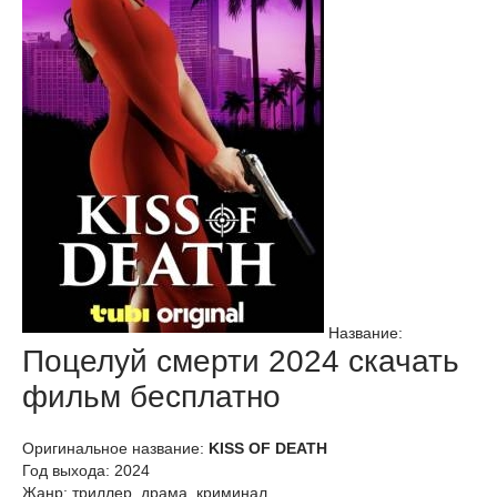
Название:
Поцелуй смерти 2024 скачать
фильм бесплатно
Оригинальное название:
KISS OF DEATH
Год выхода: 2024
Жанр: триллер, драма, криминал