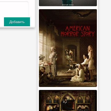
Добавить