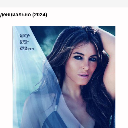
денциально (2024)