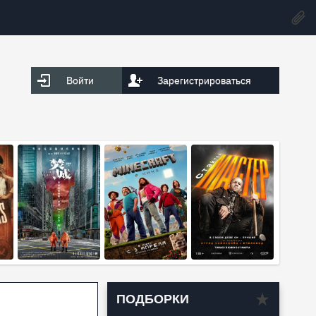
Войти
Зарегистрироваться
ПОДБОРКИ