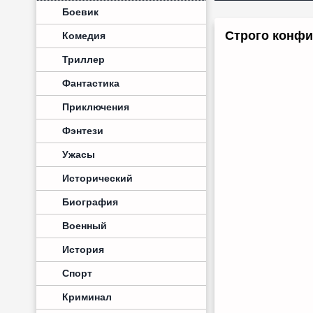
Боевик
Строго конфи
Комедия
Триллер
Фантастика
Приключения
Фэнтези
Ужасы
Исторический
Биография
Военный
История
Спорт
Криминал