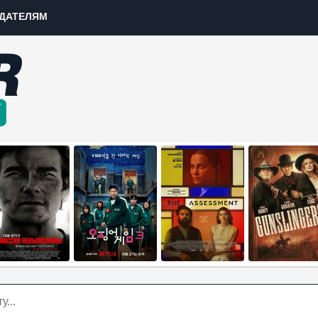
ДАТЕЛЯМ