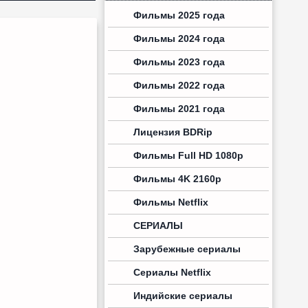
Фильмы 2025 года
Фильмы 2024 года
Фильмы 2023 года
Фильмы 2022 года
Фильмы 2021 года
Лицензия BDRip
Фильмы Full HD 1080p
Фильмы 4K 2160p
Фильмы Netflix
СЕРИАЛЫ
Зарубежные сериалы
Сериалы Netflix
Индийские сериалы