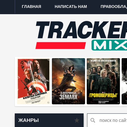
ГЛАВНАЯ
НАПИСАТЬ НАМ
ПРАВООБЛА
ЖАНРЫ