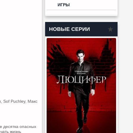
ИГРЫ
НОВЫЕ СЕРИИ
 Sof Puchley, Макс
е десятка опасных
ачать жизнь