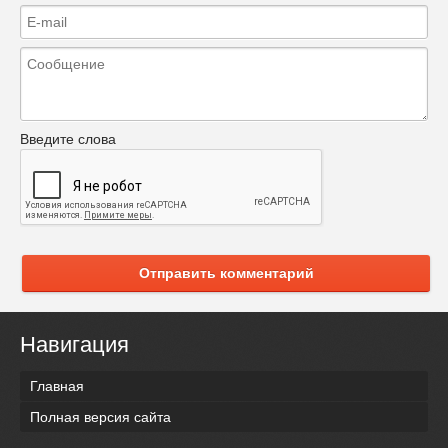
Введите слова
Отправить комментарий
Навигация
Главная
Полная версия сайта