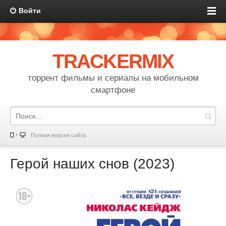
Войти
TRACKERMIX
торрент фильмы и сериалы на мобильном
смартфоне
Полная версия сайта
Герой наших снов (2023)