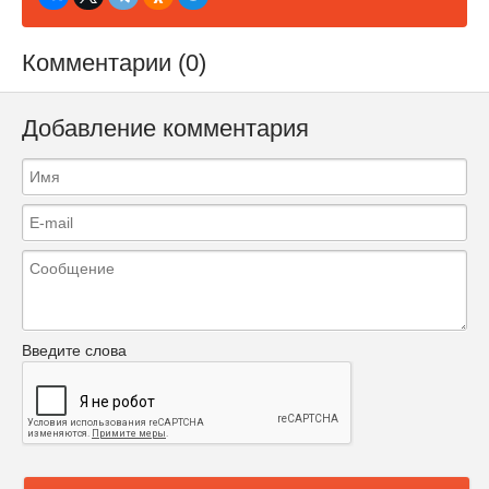
Комментарии (0)
Добавление комментария
Введите слова