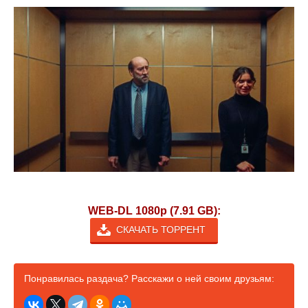
WEB-DL 1080p (7.91 GB):
СКАЧАТЬ ТОРРЕНТ
Понравилась раздача? Расскажи о ней своим друзьям: