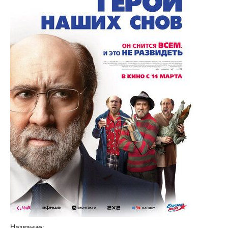
Название: