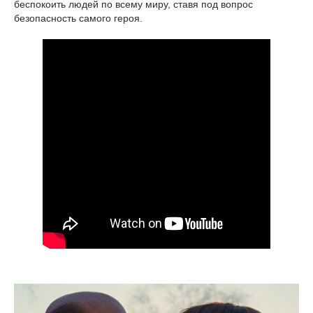
беспокоить людей по всему миру, ставя под вопрос
безопасность самого героя.