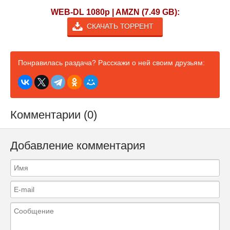
WEB-DL 1080p | AMZN (7.49 GB):
СКАЧАТЬ ТОРРЕНТ
Понравилась раздача? Расскажи о ней своим друзьям:
Комментарии (0)
Добавление комментария