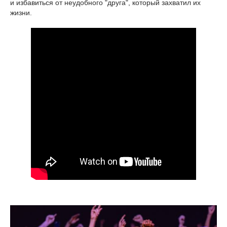
и избавиться от неудобного "друга", который захватил их
жизни.