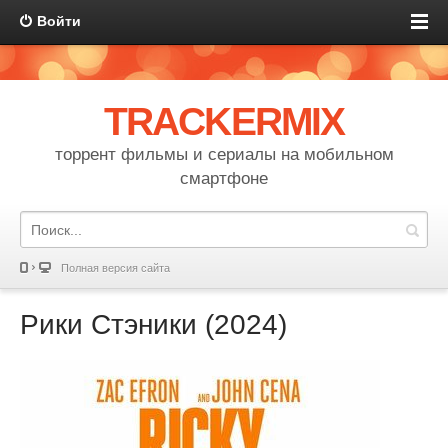
Войти
TRACKERMIX
торрент фильмы и сериалы на мобильном
смартфоне
Полная версия сайта
Рики Стэники (2024)