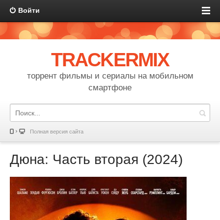
Войти
TRACKERMIX
торрент фильмы и сериалы на мобильном
смартфоне
Полная версия сайта
Дюна: Часть вторая (2024)