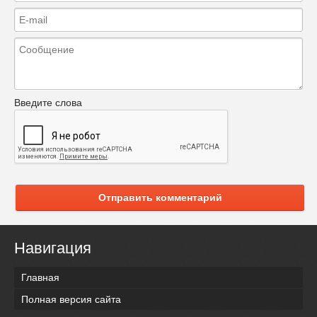
Введите слова
Отправить комментарий
Навигация
Главная
Полная версия сайта