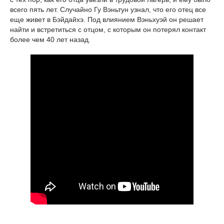
всего пять лет. Случайно Гу Вэньтун узнал, что его отец все
еще живет в Бэйдайхэ. Под влиянием Вэньхуэй он решает
найти и встретиться с отцом, с которым он потерял контакт
более чем 40 лет назад.