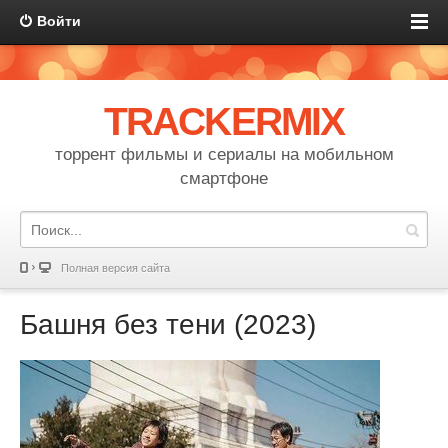
Войти
TRACKERMIX
торрент фильмы и сериалы на мобильном
смартфоне
Полная версия сайта
Башня без тени (2023)