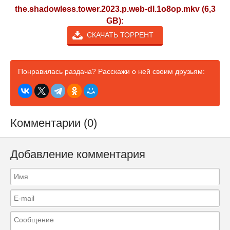
the.shadowless.tower.2023.p.web-dl.1o8op.mkv (6,3
GB):
СКАЧАТЬ ТОРРЕНТ
Понравилась раздача? Расскажи о ней своим друзьям:
Комментарии (0)
Добавление комментария