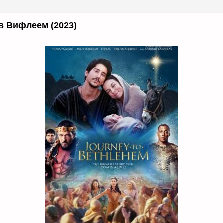
в Вифлеем (2023)