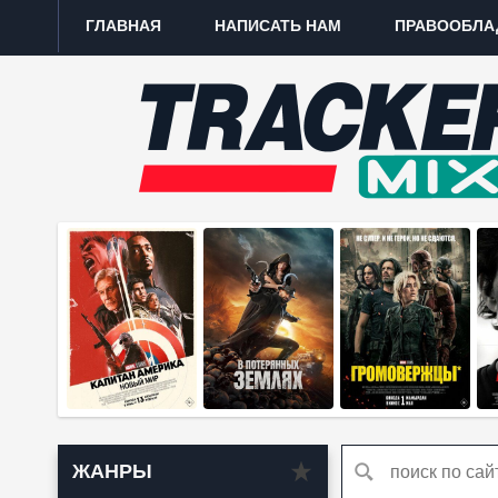
ГЛАВНАЯ
НАПИСАТЬ НАМ
ПРАВООБЛА
ЖАНРЫ