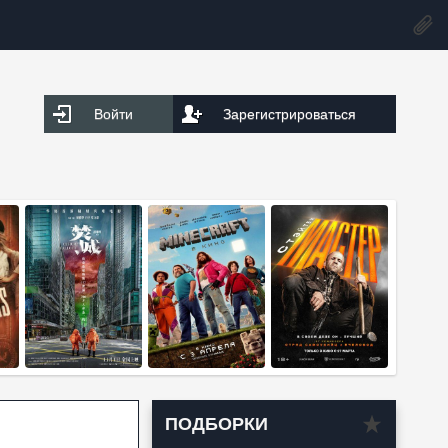
Войти
Зарегистрироваться
ПОДБОРКИ