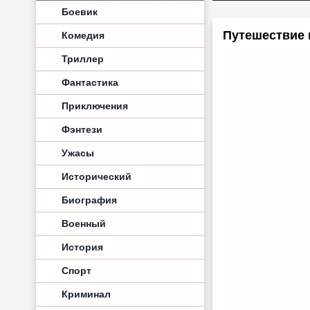
Боевик
Путешествие 
Комедия
Триллер
Фантастика
Приключения
Фэнтези
Ужасы
Исторический
Биография
Военный
История
Спорт
Криминал