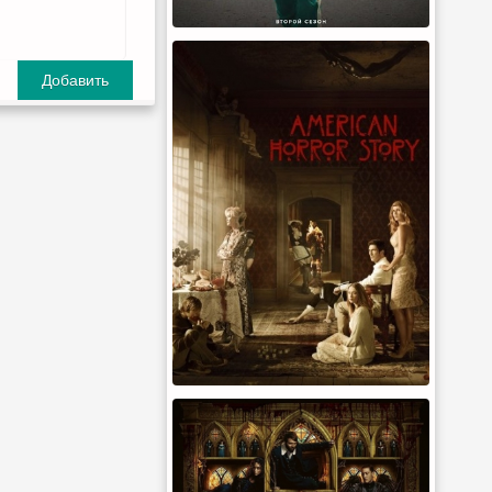
Добавить