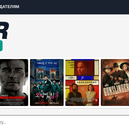
ДАТЕЛЯМ