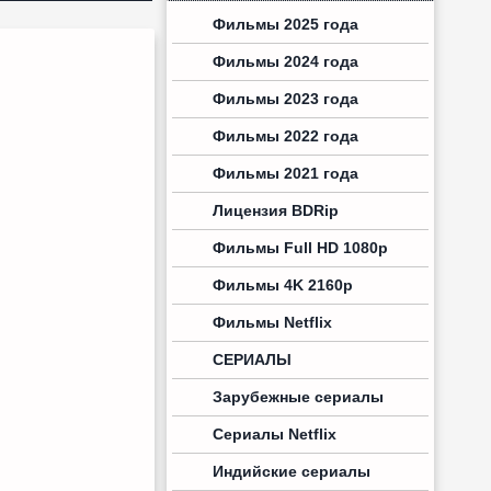
Фильмы 2025 года
Фильмы 2024 года
Фильмы 2023 года
Фильмы 2022 года
Фильмы 2021 года
Лицензия BDRip
Фильмы Full HD 1080p
Фильмы 4K 2160p
Фильмы Netflix
СЕРИАЛЫ
Зарубежные сериалы
Сериалы Netflix
Индийские сериалы