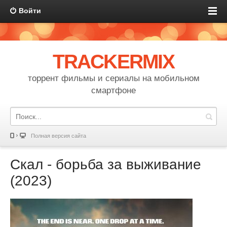
Войти
TRACKERMIX
торрент фильмы и сериалы на мобильном
смартфоне
Полная версия сайта
Скал - борьба за выживание
(2023)