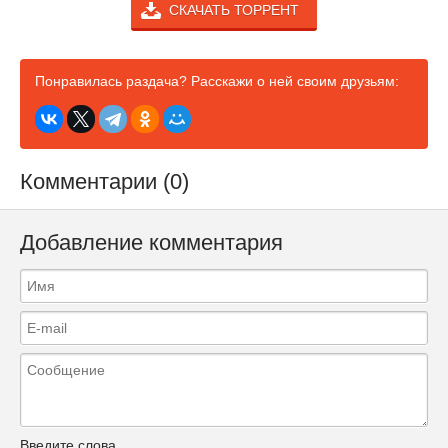
СКАЧАТЬ ТОРРЕНТ
Понравилась раздача? Расскажи о ней своим друзьям:
Комментарии (0)
Добавление комментария
Введите слова