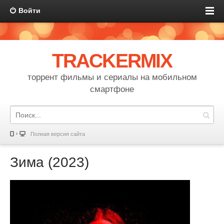
Войти
TRACKERMIX
торрент фильмы и сериалы на мобильном
смартфоне
Полная версия сайта
Зима (2023)