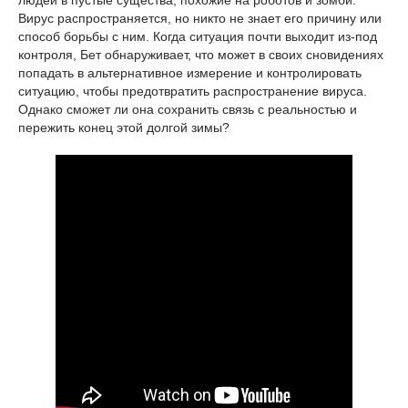
людей в пустые существа, похожие на роботов и зомби.
Вирус распространяется, но никто не знает его причину или
способ борьбы с ним. Когда ситуация почти выходит из-под
контроля, Бет обнаруживает, что может в своих сновидениях
попадать в альтернативное измерение и контролировать
ситуацию, чтобы предотвратить распространение вируса.
Однако сможет ли она сохранить связь с реальностью и
пережить конец этой долгой зимы?