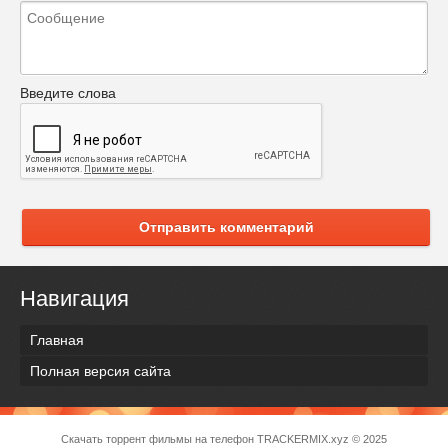
Введите слова
Отправить комментарий
Навигация
Главная
Полная версия сайта
Скачать торрент фильмы на телефон
TRACKERMIX.xyz
© 2025