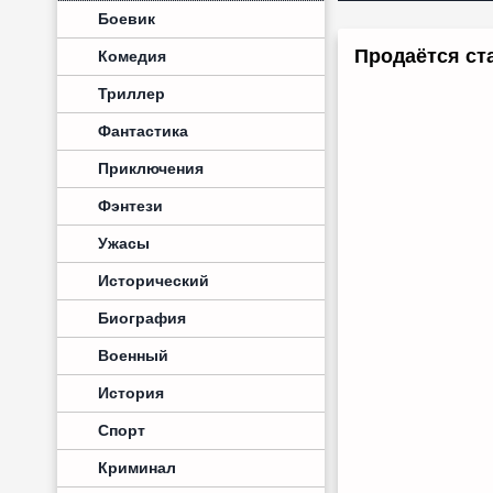
Боевик
Продаётся ста
Комедия
Триллер
Фантастика
Приключения
Фэнтези
Ужасы
Исторический
Биография
Военный
История
Спорт
Криминал