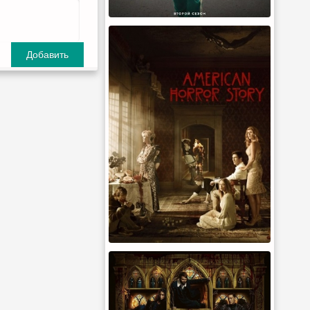
Добавить