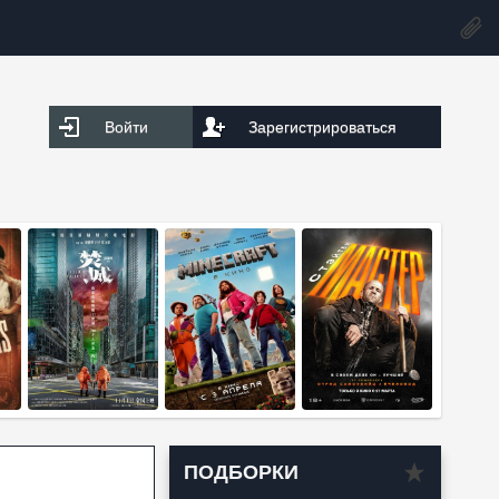
Войти
Зарегистрироваться
ПОДБОРКИ