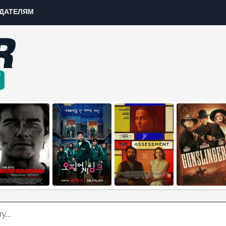
ДАТЕЛЯМ