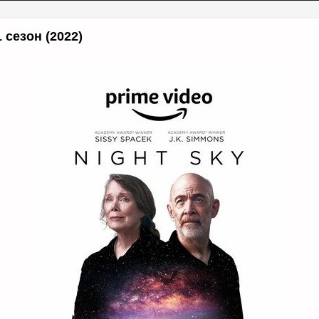
 сезон (2022)