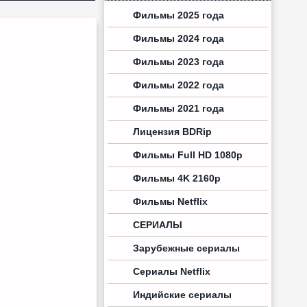
Фильмы 2025 года
Фильмы 2024 года
Фильмы 2023 года
Фильмы 2022 года
Фильмы 2021 года
Лицензия BDRip
Фильмы Full HD 1080p
Фильмы 4K 2160p
Фильмы Netflix
СЕРИАЛЫ
Зарубежные сериалы
Сериалы Netflix
Индийские сериалы