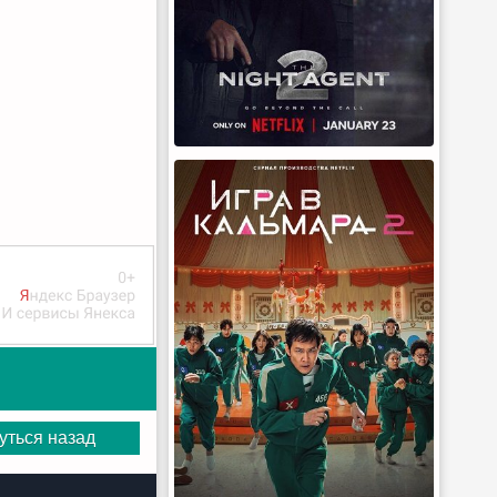
уться назад