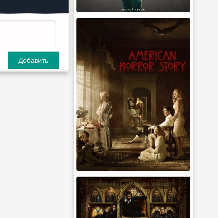
Добавить