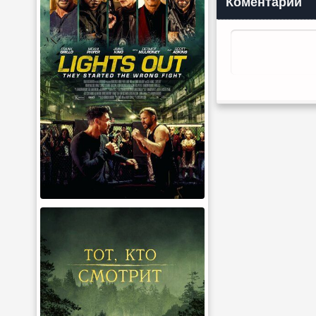
Коментарии