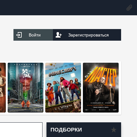
Войти
Зарегистрироваться
ПОДБОРКИ