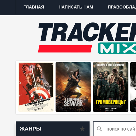
ГЛАВНАЯ
НАПИСАТЬ НАМ
ПРАВООБЛА
ЖАНРЫ