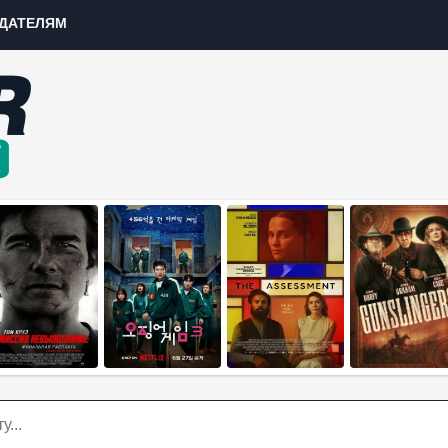
ДАТЕЛЯМ