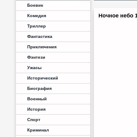
Боевик
Ночное небо 1
Комедия
Триллер
Фантастика
Приключения
Фэнтези
Ужасы
Исторический
Биография
Военный
История
Спорт
Криминал