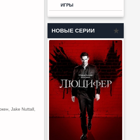
ИГРЫ
НОВЫЕ СЕРИИ
н, Jake Nuttall,