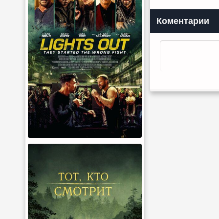
Коментарии