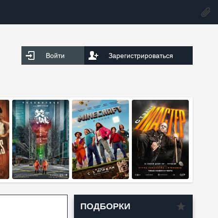
Войти
Зарегистрироваться
ПОДБОРКИ