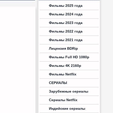
Фильмы 2025 года
Фильмы 2024 года
Фильмы 2023 года
Фильмы 2022 года
Фильмы 2021 года
Лицензия BDRip
Фильмы Full HD 1080p
Фильмы 4K 2160p
Фильмы Netflix
СЕРИАЛЫ
Зарубежные сериалы
Сериалы Netflix
Индийские сериалы