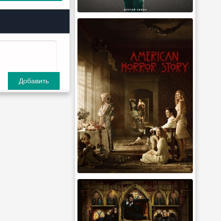
Добавить