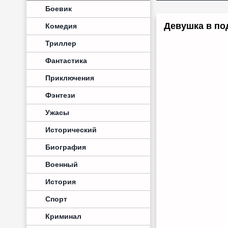
Боевик
Девушка в под
Комедия
Триллер
Фантастика
Приключения
Фэнтези
Ужасы
Исторический
Биография
Военный
История
Спорт
Криминал