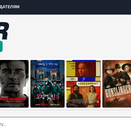
ДАТЕЛЯМ