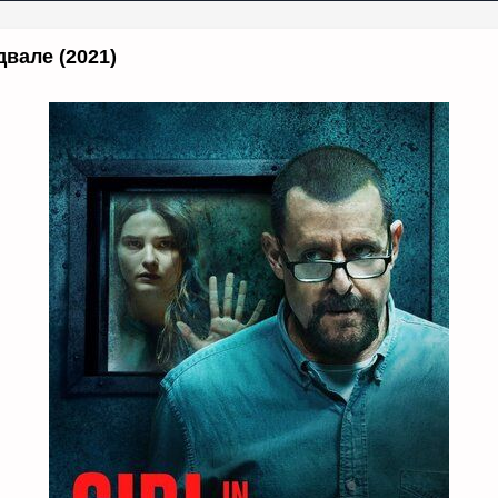
вале (2021)