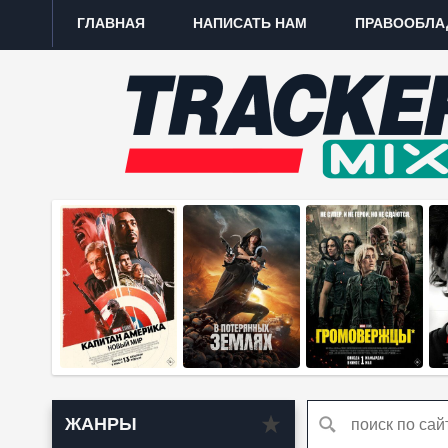
ГЛАВНАЯ
НАПИСАТЬ НАМ
ПРАВООБЛА
ЖАНРЫ