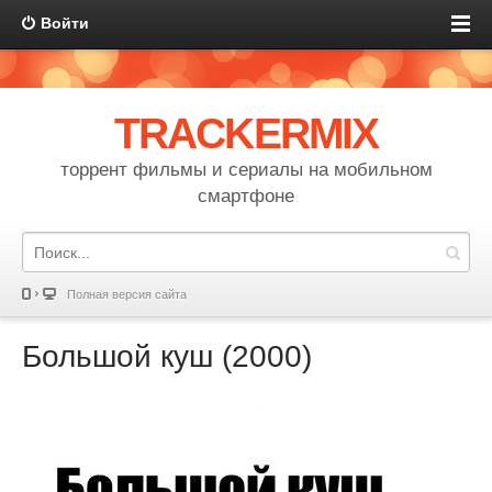
Войти
TRACKERMIX
торрент фильмы и сериалы на мобильном
смартфоне
Полная версия сайта
Большой куш (2000)