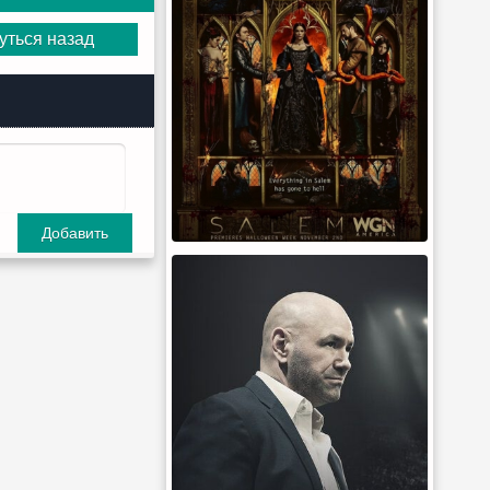
уться назад
Добавить