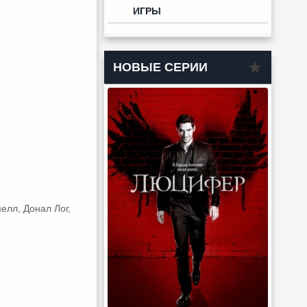
ИГРЫ
НОВЫЕ СЕРИИ
елл, Донал Лог,