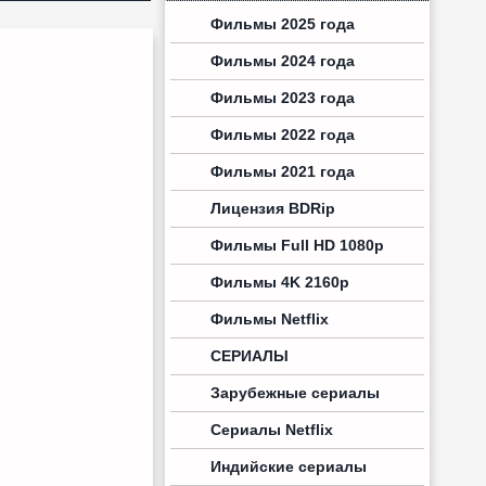
Фильмы 2025 года
Фильмы 2024 года
Фильмы 2023 года
Фильмы 2022 года
Фильмы 2021 года
Лицензия BDRip
Фильмы Full HD 1080p
Фильмы 4K 2160p
Фильмы Netflix
СЕРИАЛЫ
Зарубежные сериалы
Сериалы Netflix
Индийские сериалы