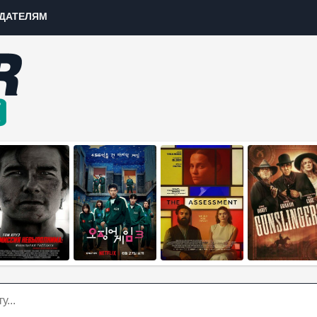
ДАТЕЛЯМ