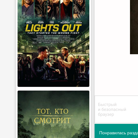
Понравилась разда