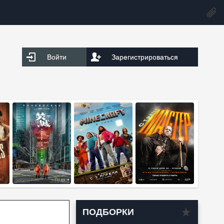
Войти
Зарегистрироваться
ПОДБОРКИ