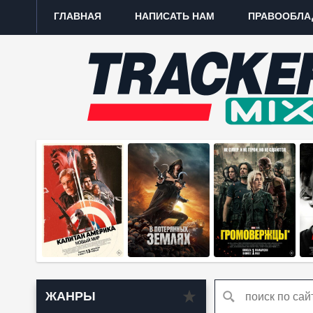
ГЛАВНАЯ
НАПИСАТЬ НАМ
ПРАВООБЛА
ЖАНРЫ