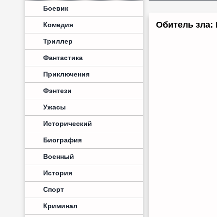
Боевик
Обитель зла: 
Комедия
Триллер
Фантастика
Приключения
Фэнтези
Ужасы
Исторический
Биография
Военный
История
Спорт
Криминал