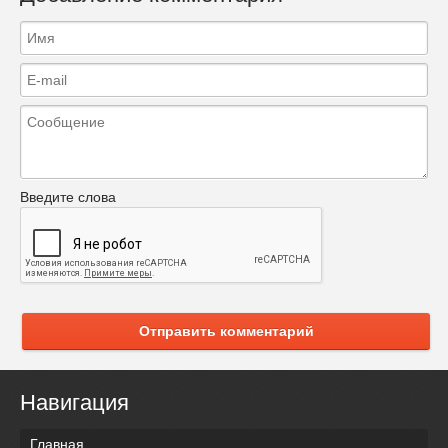
Введите слова
Отправить комментарий
Навигация
Главная