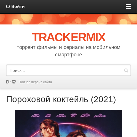
Войти
TRACKERMIX
торрент фильмы и сериалы на мобильном
смартфоне
Полная версия сайта
Пороховой коктейль (2021)