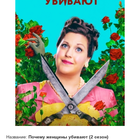
Название:
Почему женщины убивают (2 сезон)