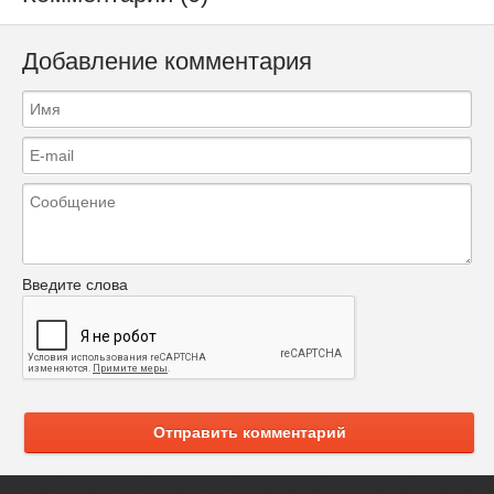
Добавление комментария
Введите слова
Отправить комментарий