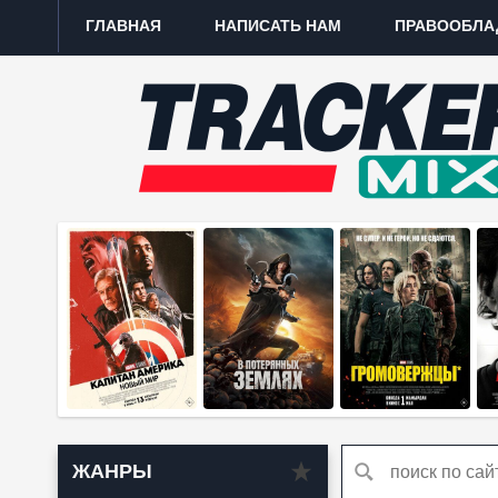
ГЛАВНАЯ
НАПИСАТЬ НАМ
ПРАВООБЛА
ЖАНРЫ