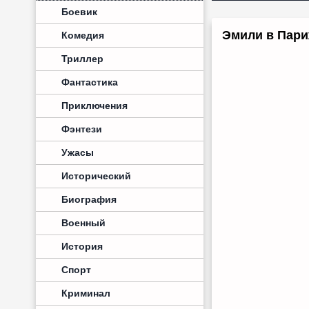
Боевик
Эмили в Париж
Комедия
Триллер
Фантастика
Приключения
Фэнтези
Ужасы
Исторический
Биография
Военный
История
Спорт
Криминал