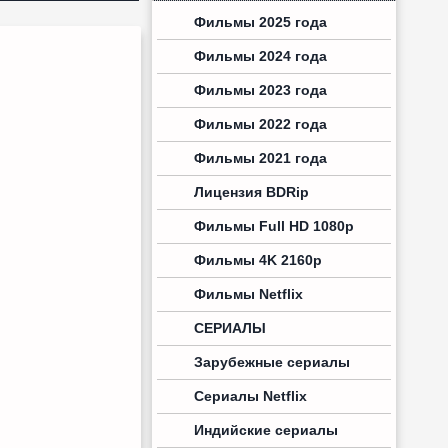
Фильмы 2025 года
Фильмы 2024 года
Фильмы 2023 года
Фильмы 2022 года
Фильмы 2021 года
Лицензия BDRip
Фильмы Full HD 1080p
Фильмы 4K 2160p
Фильмы Netflix
СЕРИАЛЫ
Зарубежные сериалы
Сериалы Netflix
Индийские сериалы