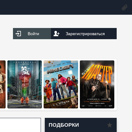
Войти
Зарегистрироваться
ПОДБОРКИ