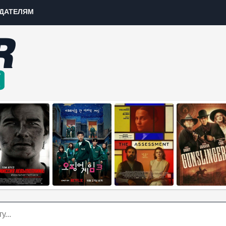
ДАТЕЛЯМ