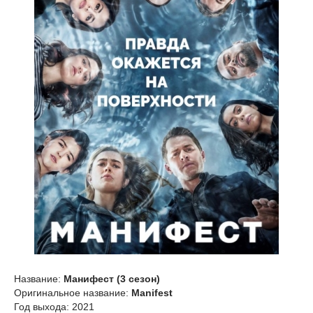
Название:
Манифест (3 сезон)
Оригинальное название:
Manifest
Год выхода: 2021