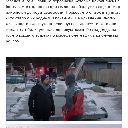
казался мигом. Главные персонажи, которые находились на
борту самолета, после приземления обнаруживают, что мир
изменился до неузнаваемости. Первое, что они хотят узнать
- что стало с их родным и близкими. На удивление многих,
жизнь настолько круто перевернулась, что все те, кого они
когда-то любили, уже начали новую жизнь без надежды на
то, что когда-то встретят близких, полетевших злополучным
рейсом.