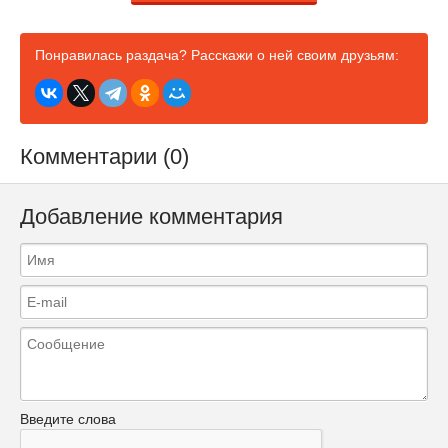
Понравилась раздача? Расскажи о ней своим друзьям:
Комментарии (0)
Добавление комментария
Введите слова