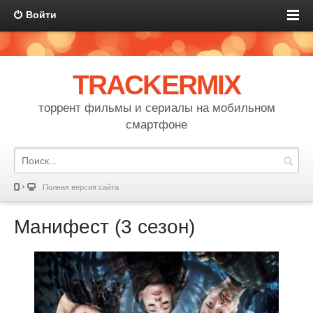
Войти
TRACKERMIX
торрент фильмы и сериалы на мобильном
смартфоне
Полная версия сайта
Манифест (3 сезон)