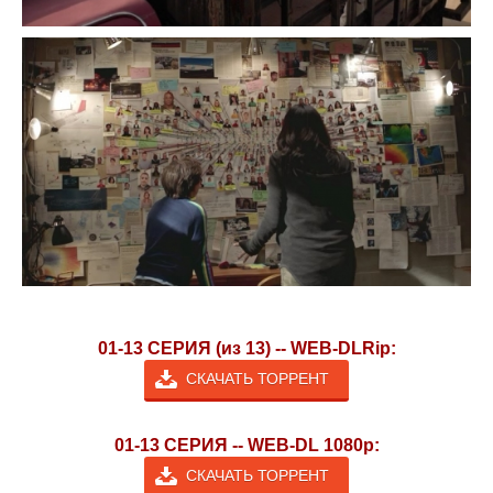
01-13 СЕРИЯ (из 13) -- WEB-DLRip:
СКАЧАТЬ ТОРРЕНТ
01-13 СЕРИЯ -- WEB-DL 1080p:
СКАЧАТЬ ТОРРЕНТ