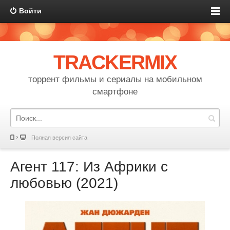
Войти
TRACKERMIX
торрент фильмы и сериалы на мобильном
смартфоне
Полная версия сайта
Агент 117: Из Африки с
любовью (2021)