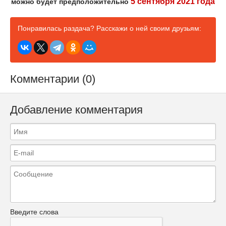
5 сентября 2021 года
можно будет предположительно
Понравилась раздача? Расскажи о ней своим друзьям:
Комментарии (0)
Добавление комментария
Введите слова