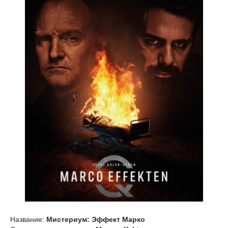
Название:
Мистериум: Эффект Марко