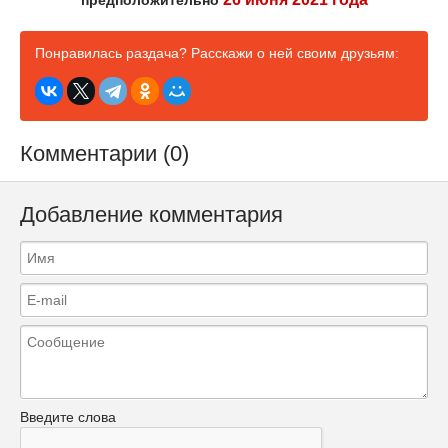
предположительно
Понравилась раздача? Расскажи о ней своим друзьям:
Комментарии (0)
Добавление комментария
Введите слова