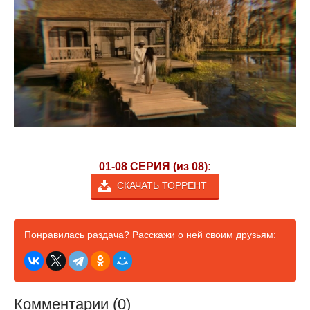
01-08 СЕРИЯ (из 08):
СКАЧАТЬ ТОРРЕНТ
Понравилась раздача? Расскажи о ней своим друзьям:
Комментарии (0)