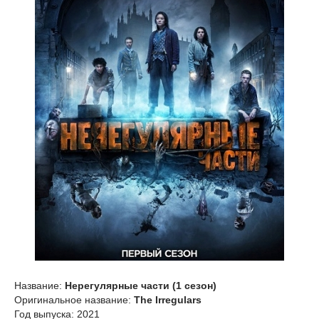
Название:
Нерегулярные части (1 сезон)
Оригинальное название:
The Irregulars
Год выпуска: 2021