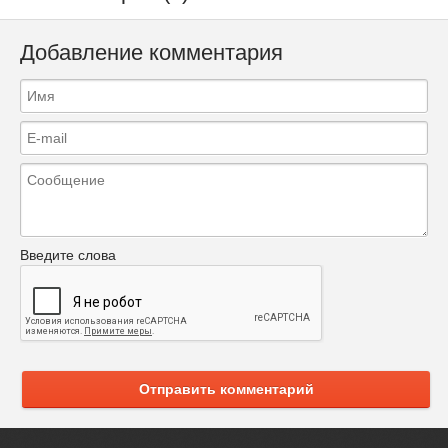
Добавление комментария
Введите слова
Отправить комментарий