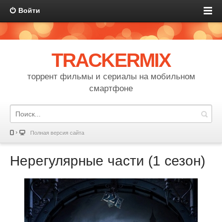
Войти
TRACKERMIX
торрент фильмы и сериалы на мобильном
смартфоне
Полная версия сайта
Нерегулярные части (1 сезон)