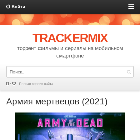
Войти
TRACKERMIX
торрент фильмы и сериалы на мобильном
смартфоне
Полная версия сайта
Армия мертвецов (2021)