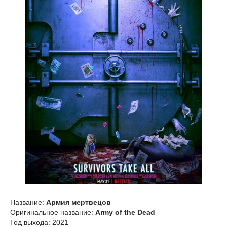
Название:
Армия мертвецов
Оригинальное название:
Army of the Dead
Год выхода: 2021