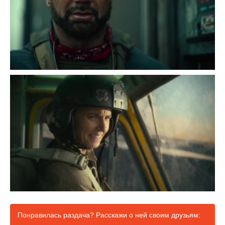
Понравилась раздача? Расскажи о ней своим друзьям: