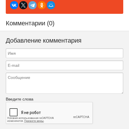
Комментарии (0)
Добавление комментария
Введите слова