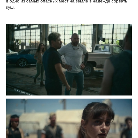
в одно из самых опасных мест на земле в надежде сорвать
куш.