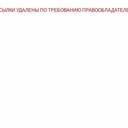
СЫЛКИ УДАЛЕНЫ ПО ТРЕБОВАНИЮ ПРАВООБЛАДАТЕЛ