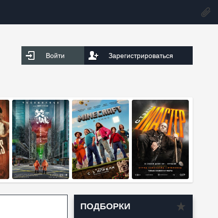
Войти
Зарегистрироваться
ПОДБОРКИ