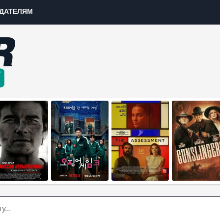
ДАТЕЛЯМ