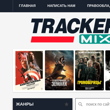
ГЛАВНАЯ
НАПИСАТЬ НАМ
ПРАВООБЛА
ЖАНРЫ