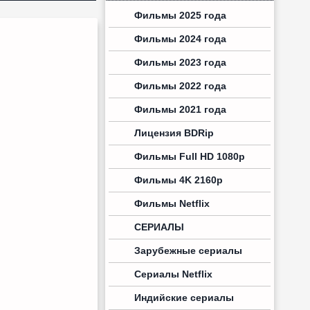
Фильмы 2025 года
Фильмы 2024 года
Фильмы 2023 года
Фильмы 2022 года
Фильмы 2021 года
Лицензия BDRip
Фильмы Full HD 1080p
Фильмы 4K 2160p
Фильмы Netflix
СЕРИАЛЫ
Зарубежные сериалы
Сериалы Netflix
Индийские сериалы