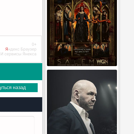
уться назад