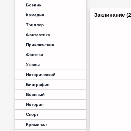
Боевик
Заклинание (2
Комедия
Триллер
Фантастика
Приключения
Фэнтези
Ужасы
Исторический
Биография
Военный
История
Спорт
Криминал