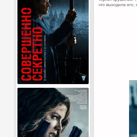
что выходила его, 