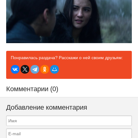
Понравилась раздача? Расскажи о ней своим друзьям:
Комментарии (0)
Добавление комментария