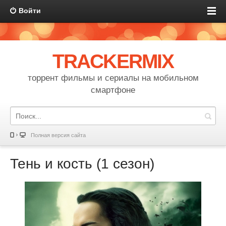
Войти
TRACKERMIX
торрент фильмы и сериалы на мобильном
смартфоне
Полная версия сайта
Тень и кость (1 сезон)