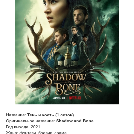
Название:
Тень и кость (1 сезон)
Оригинальное название:
Shadow and Bone
Год выхода: 2021
Жанр: фэнтези, боевик, драма