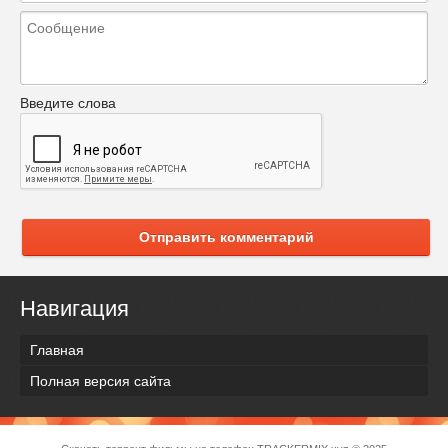
Введите слова
Отправить комментарий
Навигация
Главная
Полная версия сайта