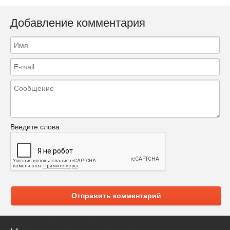
Добавление комментария
Введите слова
Отправить комментарий