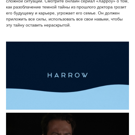
сложной ситуации. Смотрите онлайн сериал «Харроу» о том,
как разоблачение темной тайны из прошлого доктора грозит
его будущему и карьере, угрожает его семье. Он должен
приложить все силы, использовать все свои навыки, чтобы
эту тайну оставить нераскрытой.