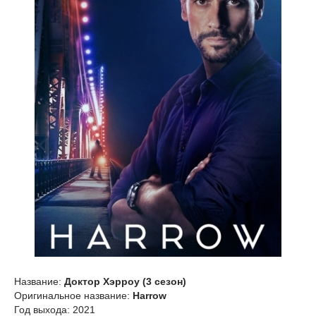
Название:
Доктор Хэрроу (3 сезон)
Оригинальное название:
Harrow
Год выхода: 2021