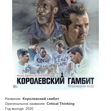
Название:
Королевский гамбит
Оригинальное название:
Critical Thinking
Год выхода: 2020