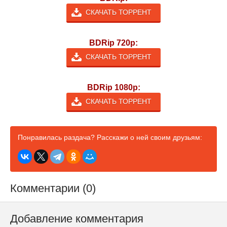
СКАЧАТЬ ТОРРЕНТ
BDRip 720p:
СКАЧАТЬ ТОРРЕНТ
BDRip 1080p:
СКАЧАТЬ ТОРРЕНТ
Понравилась раздача? Расскажи о ней своим друзьям:
Комментарии (0)
Добавление комментария