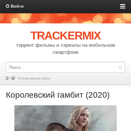
Войти
TRACKERMIX
торрент фильмы и сериалы на мобильном
смартфоне
Полная версия сайта
Королевский гамбит (2020)