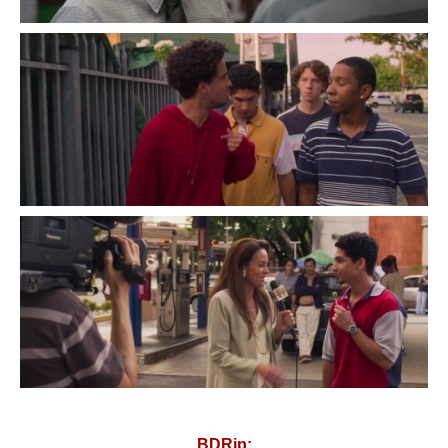
BDRip: