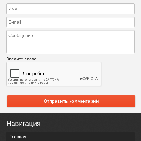
Введите слова
Отправить комментарий
Навигация
Главная