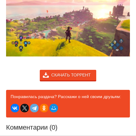
СКАЧАТЬ ТОРРЕНТ
Понравилась раздача? Расскажи о ней своим друзьям:
Комментарии (0)