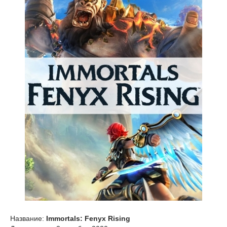
Название:
Immortals: Fenyx Rising