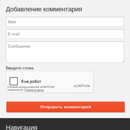
Добавление комментария
Введите слова
Отправить комментарий
Навигация