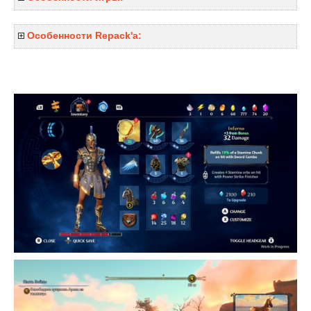
Особенности Repack'a: