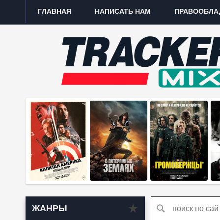
ГЛАВНАЯ
НАПИСАТЬ НАМ
ПРАВООБЛА
ЖАНРЫ