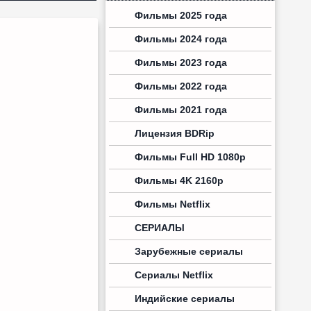
Фильмы 2025 года
Фильмы 2024 года
Фильмы 2023 года
Фильмы 2022 года
Фильмы 2021 года
Лицензия BDRip
Фильмы Full HD 1080p
Фильмы 4K 2160p
Фильмы Netflix
СЕРИАЛЫ
Зарубежные сериалы
Сериалы Netflix
Индийские сериалы