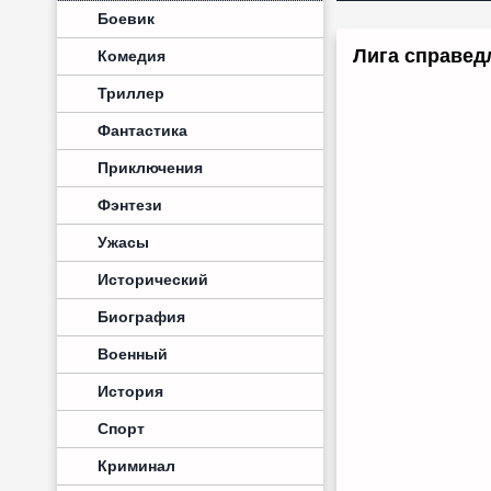
Боевик
Лига справед
Комедия
Триллер
Фантастика
Приключения
Фэнтези
Ужасы
Исторический
Биография
Военный
История
Спорт
Криминал