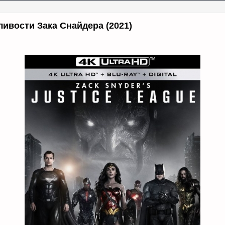
ливости Зака Снайдера (2021)