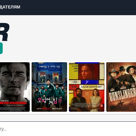
ДАТЕЛЯМ