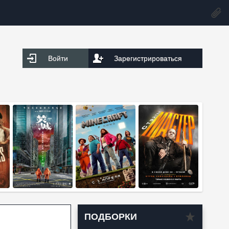
Войти
Зарегистрироваться
ПОДБОРКИ