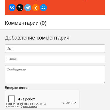
Комментарии (0)
Добавление комментария
Введите слова