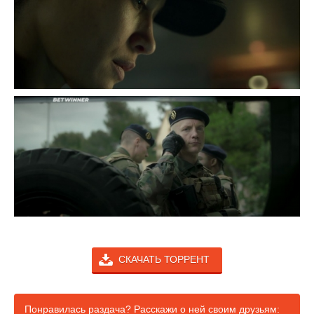
СКАЧАТЬ ТОРРЕНТ
Понравилась раздача? Расскажи о ней своим друзьям: