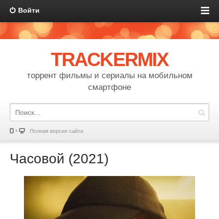
Войти
TRACKERMIX
торрент фильмы и сериалы на мобильном
смартфоне
Полная версия сайта
Часовой (2021)