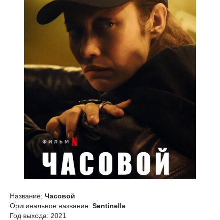
Название:
Часовой
Оригинальное название:
Sentinelle
Год выхода: 2021