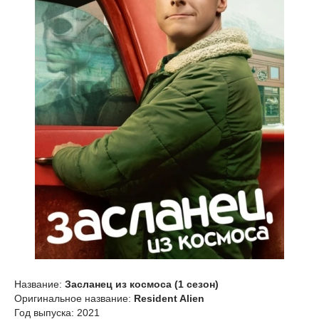
Название:
Засланец из космоса (1 сезон)
Оригинальное название:
Resident Alien
Год выпуска: 2021