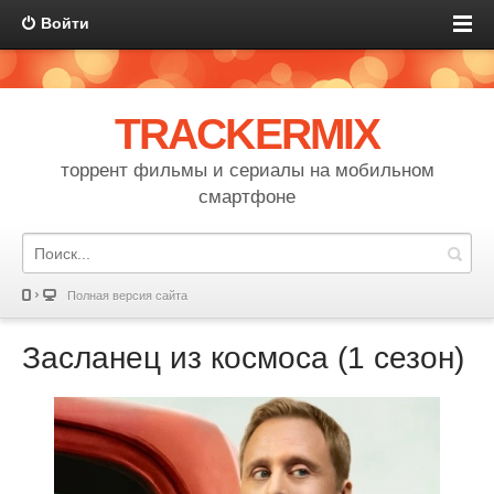
Войти
TRACKERMIX
торрент фильмы и сериалы на мобильном
смартфоне
Полная версия сайта
Засланец из космоса (1 сезон)