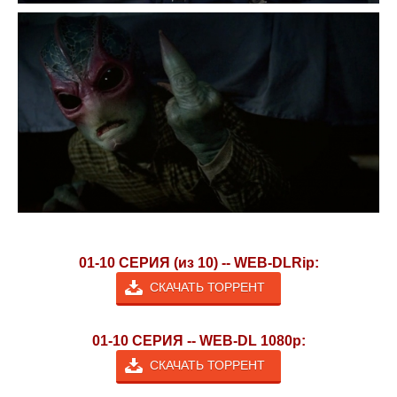
01-10 СЕРИЯ (из 10) -- WEB-DLRip:
СКАЧАТЬ ТОРРЕНТ
01-10 СЕРИЯ -- WEB-DL 1080p:
СКАЧАТЬ ТОРРЕНТ