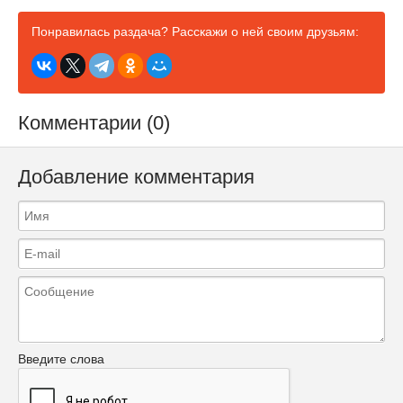
Понравилась раздача? Расскажи о ней своим друзьям:
Комментарии (0)
Добавление комментария
Введите слова