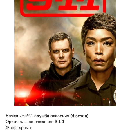
Название:
911 служба спасения (4 сезон)
Оригинальное название:
9-1-1
Жанр: драма