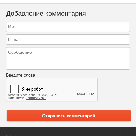
Добавление комментария
Введите слова
Отправить комментарий