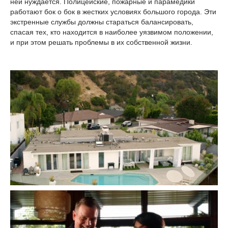
ней нуждается. Полицейские, пожарные и парамедики
работают бок о бок в жестких условиях большого города. Эти
экстренные службы должны стараться балансировать,
спасая тех, кто находится в наиболее уязвимом положении,
и при этом решать проблемы в их собственной жизни.