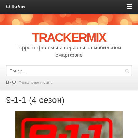
Войти
TRACKERMIX
торрент фильмы и сериалы на мобильном
смартфоне
Полная версия сайта
9-1-1 (4 сезон)