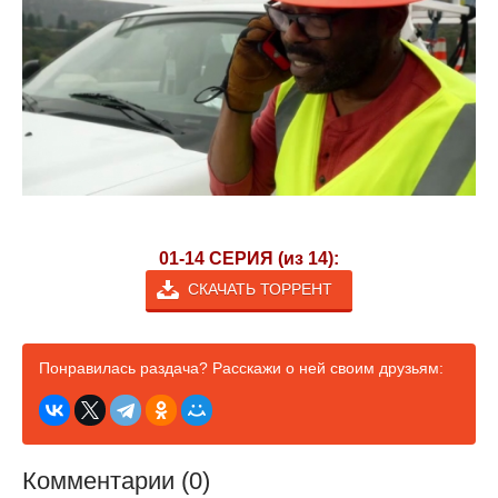
01-14 СЕРИЯ (из 14):
СКАЧАТЬ ТОРРЕНТ
Понравилась раздача? Расскажи о ней своим друзьям:
Комментарии (0)