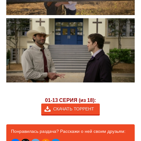
01-13 СЕРИЯ (из 18):
СКАЧАТЬ ТОРРЕНТ
Понравилась раздача? Расскажи о ней своим друзьям: