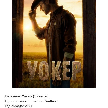
Название:
Уокер (1 сезон)
Оригинальное название:
Walker
Год выхода: 2021