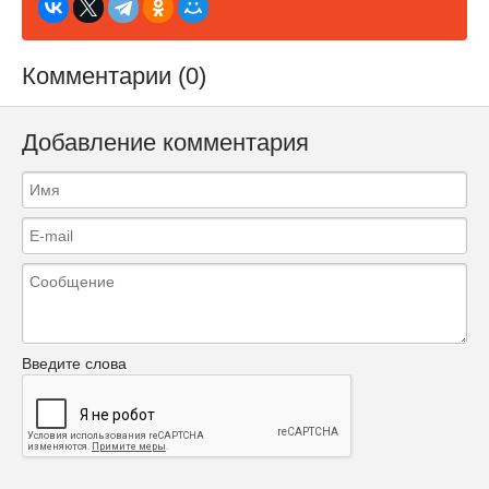
Комментарии (0)
Добавление комментария
Введите слова