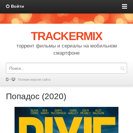
Войти
TRACKERMIX
торрент фильмы и сериалы на мобильном
смартфоне
Полная версия сайта
Попадос (2020)