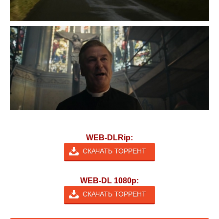
WEB-DLRip:
СКАЧАТЬ ТОРРЕНТ
WEB-DL 1080p:
СКАЧАТЬ ТОРРЕНТ