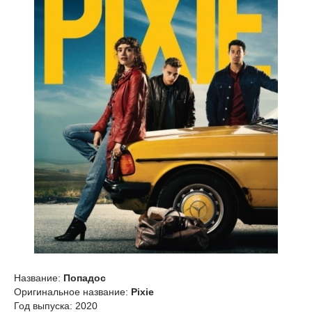
Название:
Попадос
Оригинальное название:
Pixie
Год выпуска: 2020