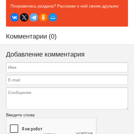
Понравилась раздача? Расскажи о ней своим друзьям:
Комментарии (0)
Добавление комментария
Введите слова