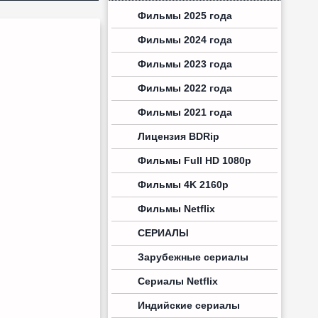
Фильмы 2025 года
Фильмы 2024 года
Фильмы 2023 года
Фильмы 2022 года
Фильмы 2021 года
Лицензия BDRip
Фильмы Full HD 1080p
Фильмы 4K 2160p
Фильмы Netflix
СЕРИАЛЫ
Зарубежные сериалы
Сериалы Netflix
Индийские сериалы