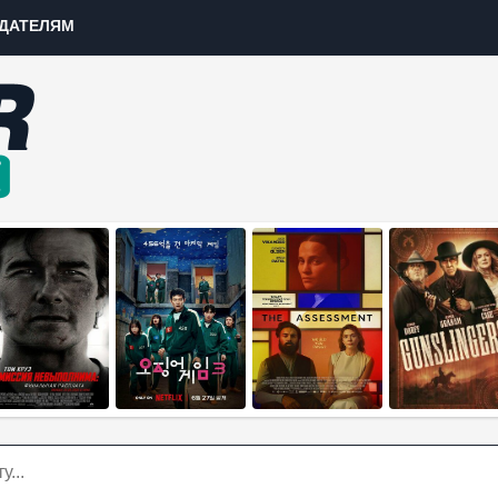
ДАТЕЛЯМ