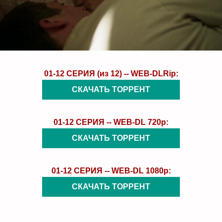
01-12 СЕРИЯ (из 12) -- WEB-DLRip:
СКАЧАТЬ ТОРРЕНТ
01-12 СЕРИЯ -- WEB-DL 720p:
СКАЧАТЬ ТОРРЕНТ
01-12 СЕРИЯ -- WEB-DL 1080p:
СКАЧАТЬ ТОРРЕНТ