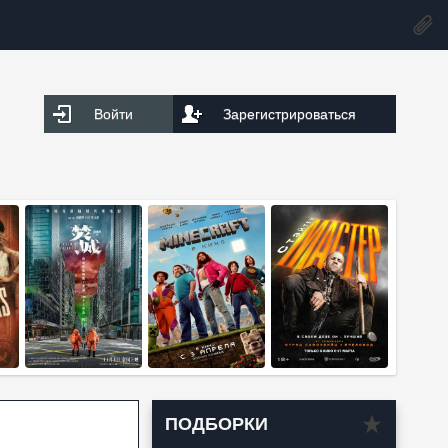
Войти
Зарегистрироваться
ПОДБОРКИ