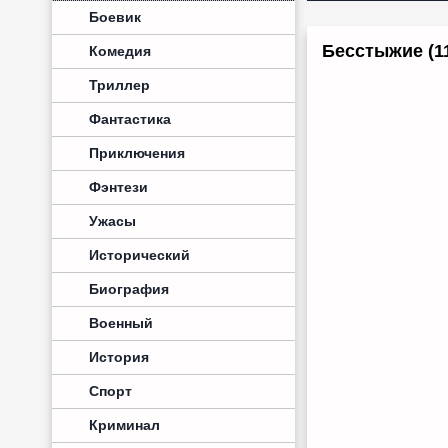
Боевик
Бесстыжие (11
Комедия
Триллер
Фантастика
Приключения
Фэнтези
Ужасы
Исторический
Биография
Военный
История
Спорт
Криминал