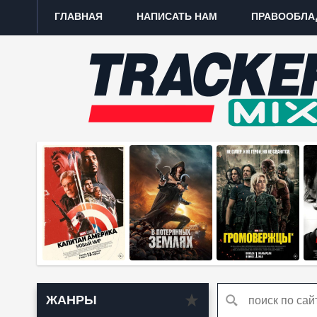
ГЛАВНАЯ
НАПИСАТЬ НАМ
ПРАВООБЛА
ЖАНРЫ