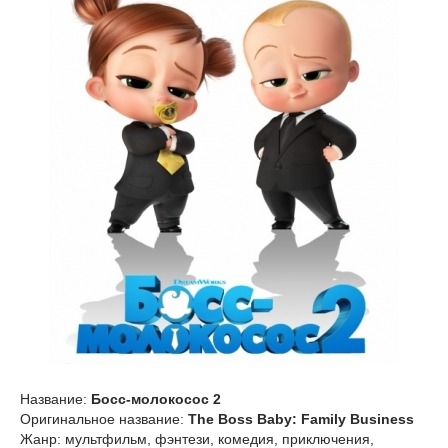
Название:
Босс-молокосос 2
Оригинальное название:
The Boss Baby: Family Business
Жанр: мультфильм, фэнтези, комедия, приключения,