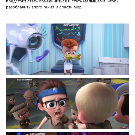
предстоит стать объединиться и стать малышами, чтобы
разоблачить злого гения и спасти мир.