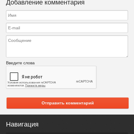
Добавление комментария
Введите слова
Отправить комментарий
Навигация