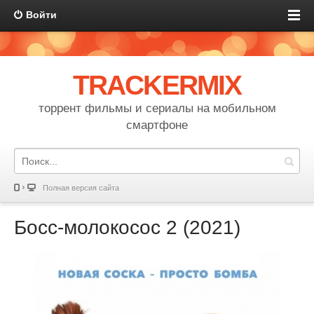
Войти
TRACKERMIX
торрент фильмы и сериалы на мобильном
смартфоне
Полная версия сайта
Босс-молокосос 2 (2021)