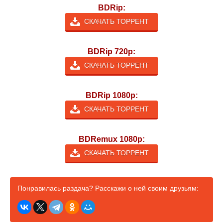
BDRip:
СКАЧАТЬ ТОРРЕНТ
BDRip 720p:
СКАЧАТЬ ТОРРЕНТ
BDRip 1080p:
СКАЧАТЬ ТОРРЕНТ
BDRemux 1080p:
СКАЧАТЬ ТОРРЕНТ
Понравилась раздача? Расскажи о ней своим друзьям: