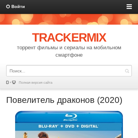
Войти
TRACKERMIX
торрент фильмы и сериалы на мобильном
смартфоне
Полная версия сайта
Повелитель драконов (2020)