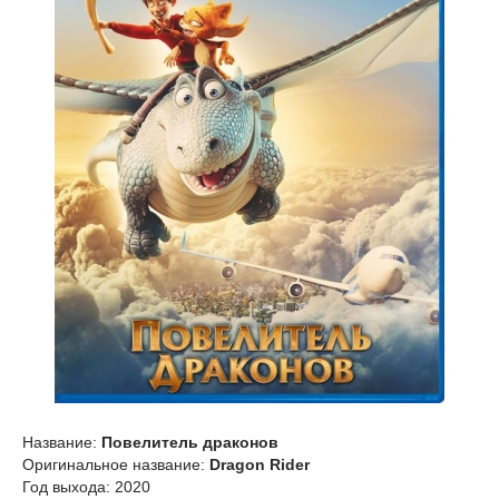
Название:
Повелитель драконов
Оригинальное название:
Dragon Rider
Год выхода: 2020