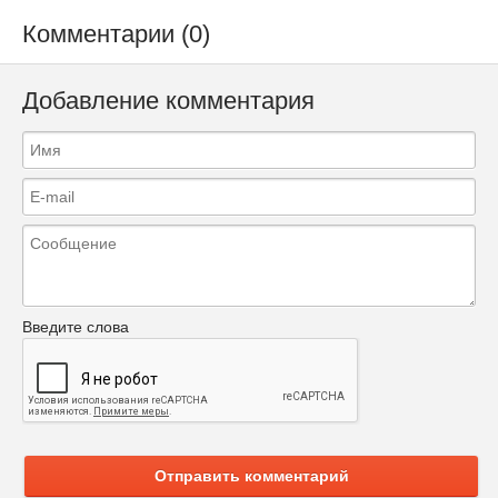
Комментарии (0)
Добавление комментария
Введите слова
Отправить комментарий