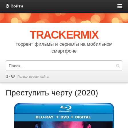
Войти
TRACKERMIX
торрент фильмы и сериалы на мобильном
смартфоне
Полная версия сайта
Преступить черту (2020)