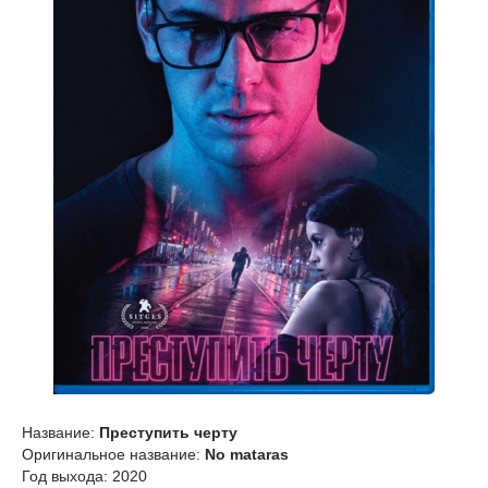
Название:
Преступить черту
Оригинальное название:
No mataras
Год выхода: 2020