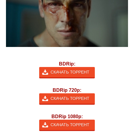
BDRip:
СКАЧАТЬ ТОРРЕНТ
BDRip 720p:
СКАЧАТЬ ТОРРЕНТ
BDRip 1080p:
СКАЧАТЬ ТОРРЕНТ