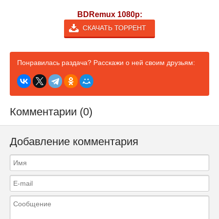
BDRemux 1080p:
СКАЧАТЬ ТОРРЕНТ
Понравилась раздача? Расскажи о ней своим друзьям:
Комментарии (0)
Добавление комментария