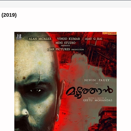
(2019)