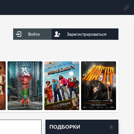
Войти
Зарегистрироваться
ПОДБОРКИ