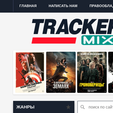
ГЛАВНАЯ
НАПИСАТЬ НАМ
ПРАВООБЛА
ЖАНРЫ