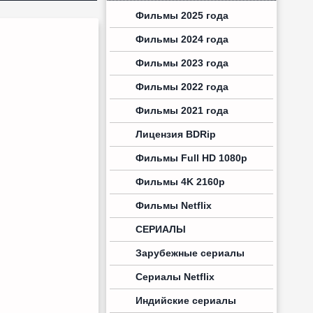
Фильмы 2025 года
Фильмы 2024 года
Фильмы 2023 года
Фильмы 2022 года
Фильмы 2021 года
Лицензия BDRip
Фильмы Full HD 1080p
Фильмы 4K 2160p
Фильмы Netflix
СЕРИАЛЫ
Зарубежные сериалы
Сериалы Netflix
Индийские сериалы