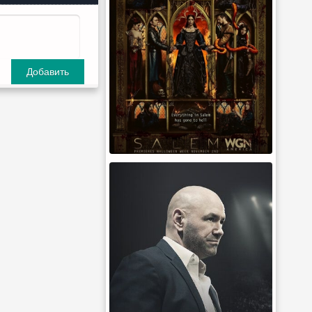
Добавить