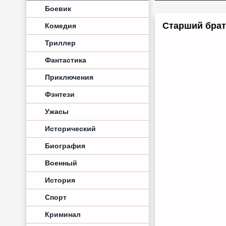
Боевик
Старший брат 
Комедия
Триллер
Фантастика
Приключения
Фэнтези
Ужасы
Исторический
Биография
Военный
История
Спорт
Криминал