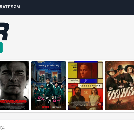
ДАТЕЛЯМ