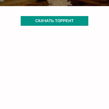
СКАЧАТЬ ТОРРЕНТ