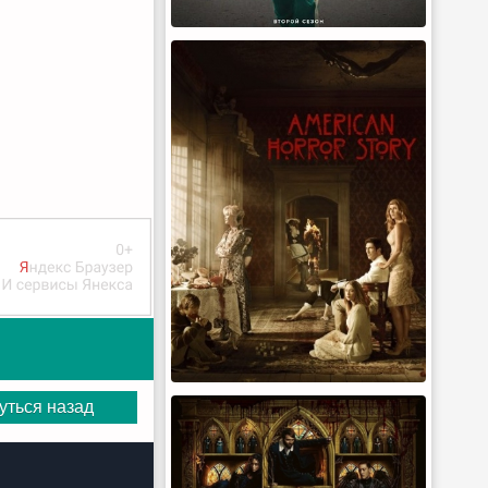
уться назад