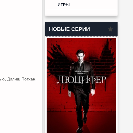
ИГРЫ
НОВЫЕ СЕРИИ
ью, Дилиш Потхан,