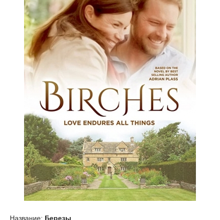
Название:
Березы