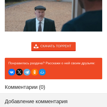
СКАЧАТЬ ТОРРЕНТ
Понравилась раздача? Расскажи о ней своим друзьям:
Комментарии (0)
Добавление комментария