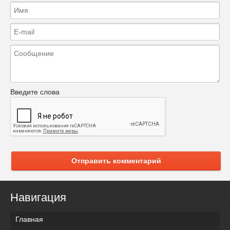
Введите слова
Отправить комментарий
Навигация
Главная