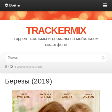
Войти
TRACKERMIX
торрент фильмы и сериалы на мобильном
смартфоне
Полная версия сайта
Березы (2019)