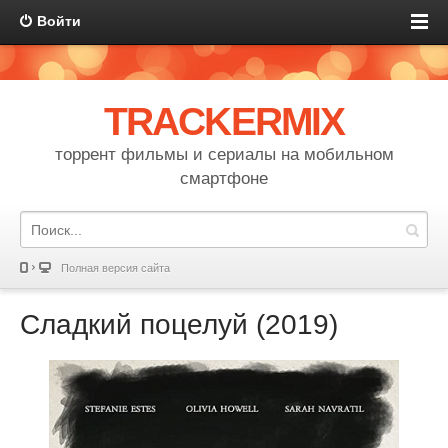
Войти
TRACKERMIX
торрент фильмы и сериалы на мобильном
смартфоне
Полная версия сайта
Сладкий поцелуй (2019)