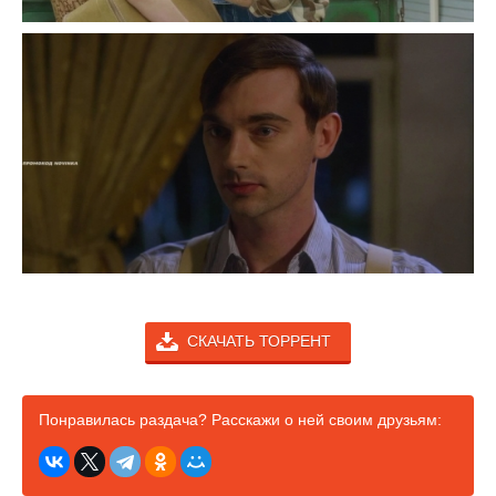
СКАЧАТЬ ТОРРЕНТ
Понравилась раздача? Расскажи о ней своим друзьям: