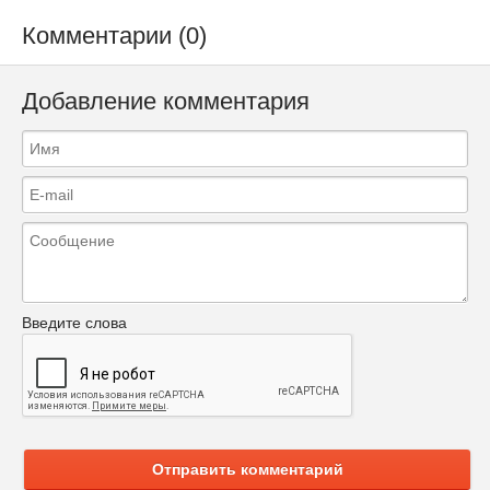
Комментарии (0)
Добавление комментария
Введите слова
Отправить комментарий