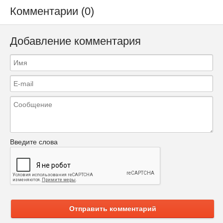
Комментарии (0)
Добавление комментария
Введите слова
Отправить комментарий