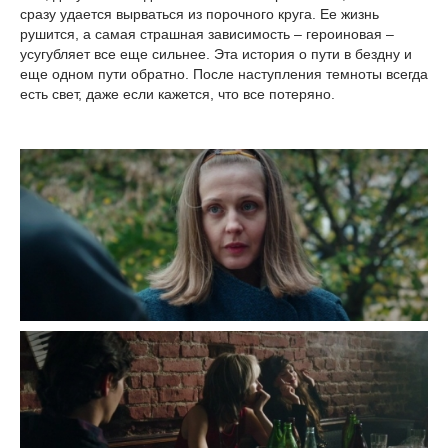
сразу удается вырваться из порочного круга. Ее жизнь
рушится, а самая страшная зависимость – героиновая –
усугубляет все еще сильнее. Эта история о пути в бездну и
еще одном пути обратно. После наступления темноты всегда
есть свет, даже если кажется, что все потеряно.