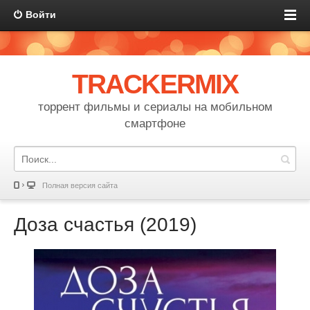
Войти
TRACKERMIX
торрент фильмы и сериалы на мобильном
смартфоне
Полная версия сайта
Доза счастья (2019)