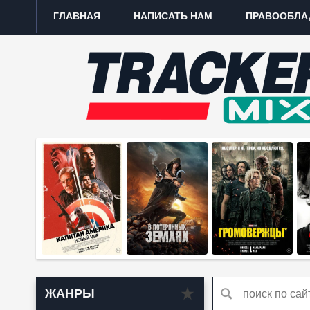
ГЛАВНАЯ
НАПИСАТЬ НАМ
ПРАВООБЛА
ЖАНРЫ