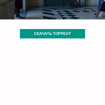
СКАЧАТЬ ТОРРЕНТ