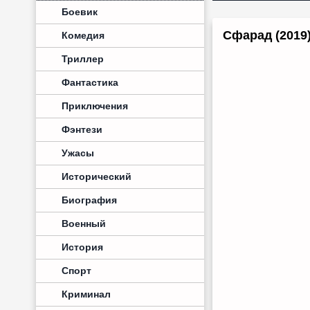
Боевик
Сфарад (2019
Комедия
Триллер
Фантастика
Приключения
Фэнтези
Ужасы
Исторический
Биография
Военный
История
Спорт
Криминал