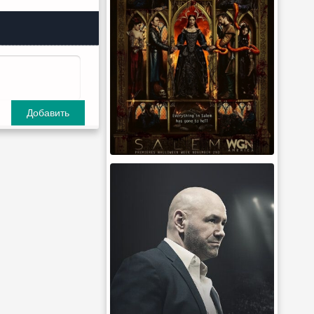
Добавить