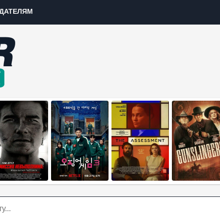
ДАТЕЛЯМ