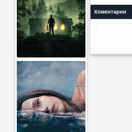
Коментарии