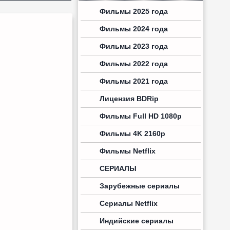
Фильмы 2025 года
Фильмы 2024 года
Фильмы 2023 года
Фильмы 2022 года
Фильмы 2021 года
Лицензия BDRip
Фильмы Full HD 1080p
Фильмы 4K 2160p
Фильмы Netflix
СЕРИАЛЫ
Зарубежные сериалы
Сериалы Netflix
Индийские сериалы