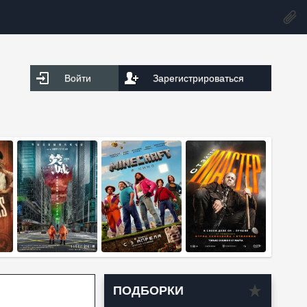
Войти
Зарегистрироваться
ПОДБОРКИ