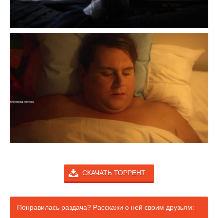
СКАЧАТЬ ТОРРЕНТ
Понравилась раздача? Расскажи о ней своим друзьям: