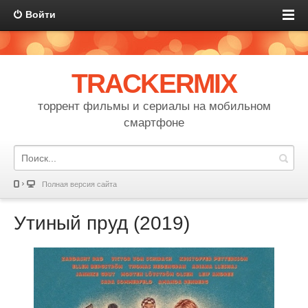
Войти
TRACKERMIX
торрент фильмы и сериалы на мобильном
смартфоне
Полная версия сайта
Утиный пруд (2019)