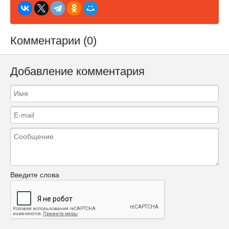
Комментарии (0)
Добавление комментария
Введите слова