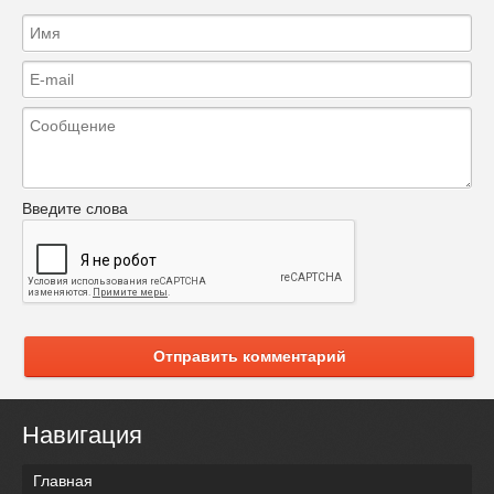
Введите слова
Отправить комментарий
Навигация
Главная