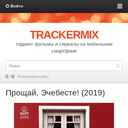
Войти
TRACKERMIX
торрент фильмы и сериалы на мобильном
смартфоне
Полная версия сайта
Прощай, Эчебесте! (2019)