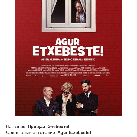
Название:
Прощай, Эчебесте!
Оригинальное название:
Agur Etxebeste!