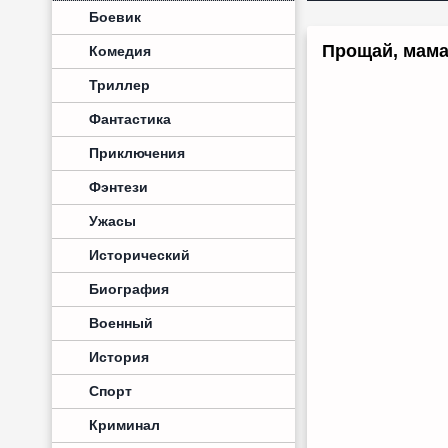
Боевик
Прощай, мама 
Комедия
Триллер
Фантастика
Приключения
Фэнтези
Ужасы
Исторический
Биография
Военный
История
Спорт
Криминал