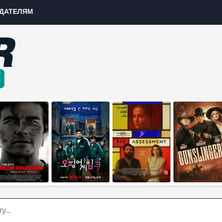
ДАТЕЛЯМ