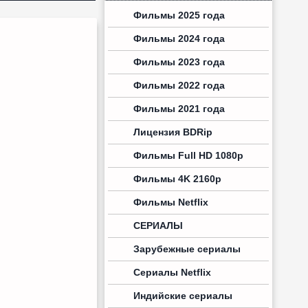
Фильмы 2025 года
Фильмы 2024 года
Фильмы 2023 года
Фильмы 2022 года
Фильмы 2021 года
Лицензия BDRip
Фильмы Full HD 1080p
Фильмы 4K 2160p
Фильмы Netflix
СЕРИАЛЫ
Зарубежные сериалы
Сериалы Netflix
Индийские сериалы