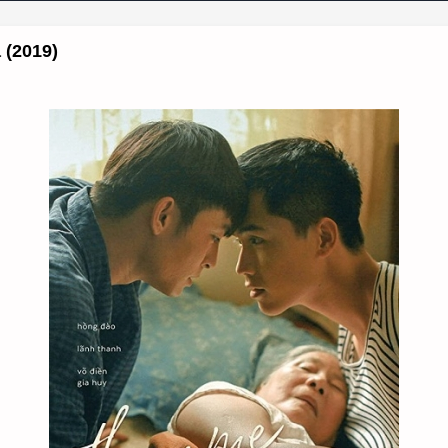
(2019)