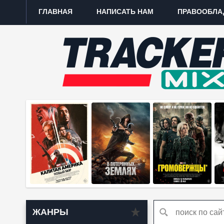
ГЛАВНАЯ
НАПИСАТЬ НАМ
ПРАВООБЛА
ЖАНРЫ