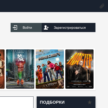
Войти
Зарегистрироваться
ПОДБОРКИ