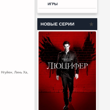
ИГРЫ
НОВЫЕ СЕРИИ
 Нгуйен, Линь Ха,