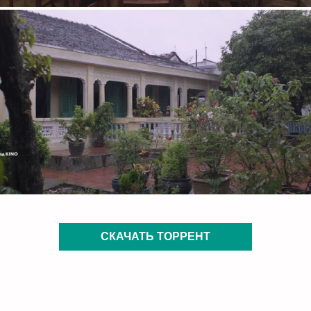
СКАЧАТЬ ТОРРЕНТ