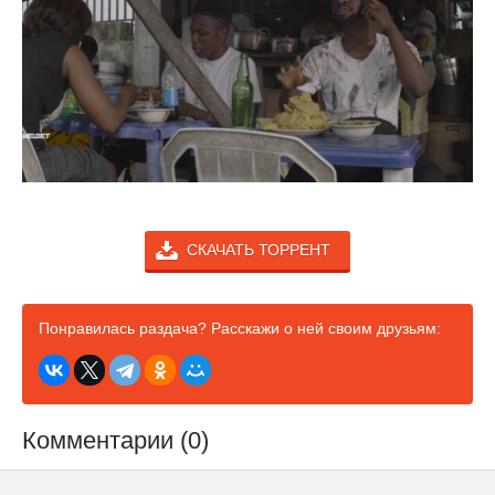
СКАЧАТЬ ТОРРЕНТ
Понравилась раздача? Расскажи о ней своим друзьям:
Комментарии (0)