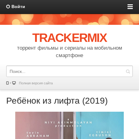
Войти
TRACKERMIX
торрент фильмы и сериалы на мобильном
смартфоне
Полная версия сайта
Ребёнок из лифта (2019)