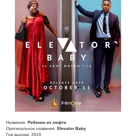
Название:
Ребенок из лифта
Оригинальное название:
Elevator Baby
Год выхода: 2019