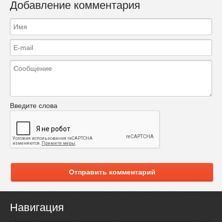
Добавление комментария
Введите слова
Отправить комментарий
Навигация