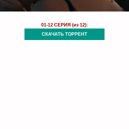
01-12 СЕРИЯ (из 12):
СКАЧАТЬ ТОРРЕНТ