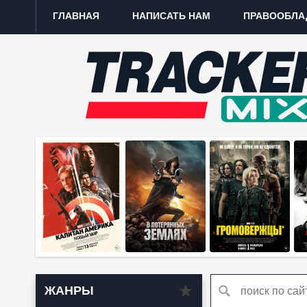
ГЛАВНАЯ
НАПИСАТЬ НАМ
ПРАВООБЛА
ЖАНРЫ