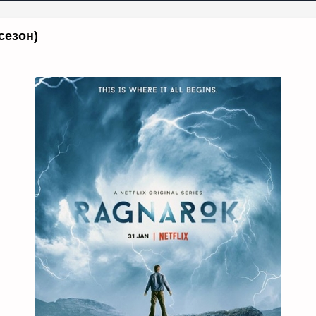
сезон)