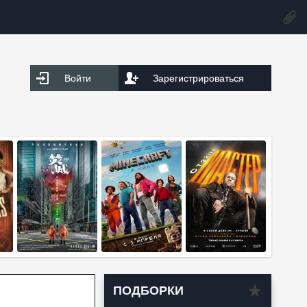
Войти
Зарегистрироваться
ПОДБОРКИ