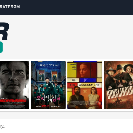
ДАТЕЛЯМ