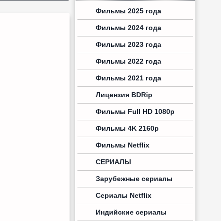
Фильмы 2025 года
Фильмы 2024 года
Фильмы 2023 года
Фильмы 2022 года
Фильмы 2021 года
Лицензия BDRip
Фильмы Full HD 1080p
Фильмы 4K 2160p
Фильмы Netflix
СЕРИАЛЫ
Зарубежные сериалы
Сериалы Netflix
Индийские сериалы