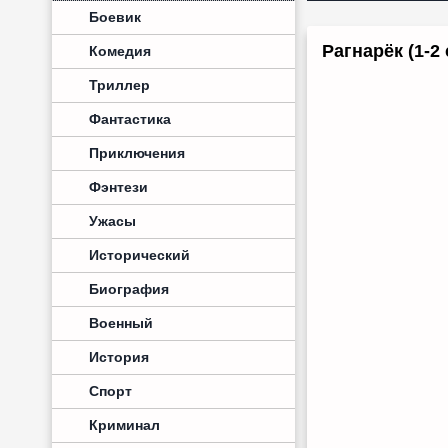
Боевик
Рагнарёк (1-2 
Комедия
Триллер
Фантастика
Приключения
Фэнтези
Ужасы
Исторический
Биография
Военный
История
Спорт
Криминал