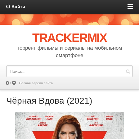
Войти
TRACKERMIX
торрент фильмы и сериалы на мобильном
смартфоне
Полная версия сайта
Чёрная Вдова (2021)