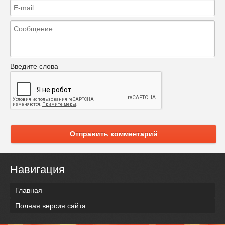
Введите слова
Отправить комментарий
Навигация
Главная
Полная версия сайта